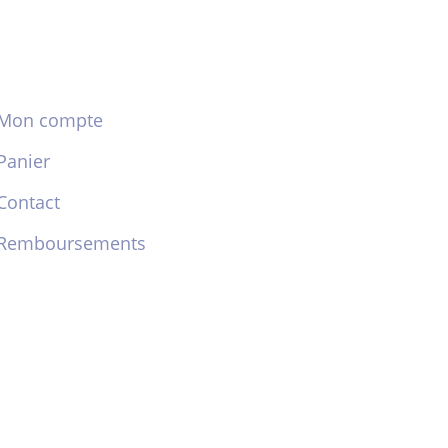
Mon compte
Panier
Contact
Remboursements