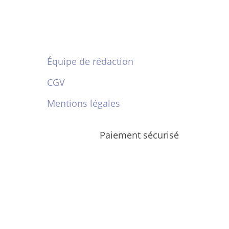
Équipe de rédaction
CGV
Mentions légales
Paiement sécurisé