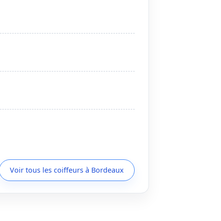
Voir tous les coiffeurs à Bordeaux