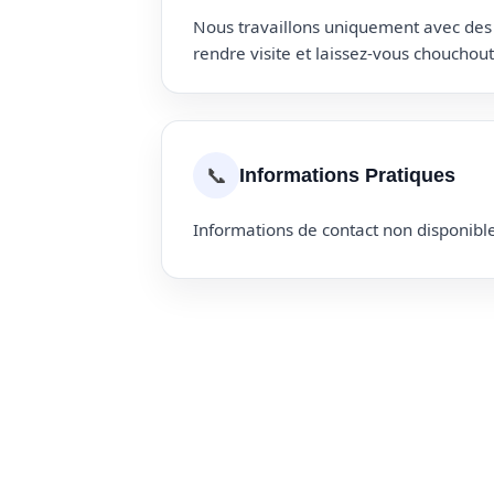
Nous travaillons uniquement avec des p
rendre visite et laissez-vous choucho
📞
Informations Pratiques
Informations de contact non disponible