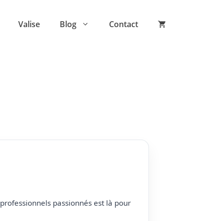
Valise
Blog
Contact
professionnels passionnés est là pour