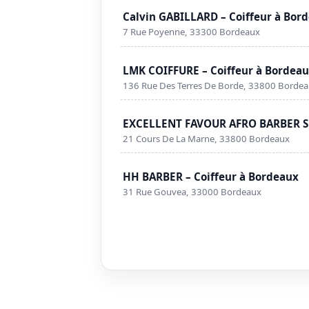
Calvin GABILLARD – Coiffeur à Bor
7 Rue Poyenne, 33300 Bordeaux
LMK COIFFURE – Coiffeur à Bordea
136 Rue Des Terres De Borde, 33800 Borde
EXCELLENT FAVOUR AFRO BARBER SH
21 Cours De La Marne, 33800 Bordeaux
HH BARBER – Coiffeur à Bordeaux
31 Rue Gouvea, 33000 Bordeaux