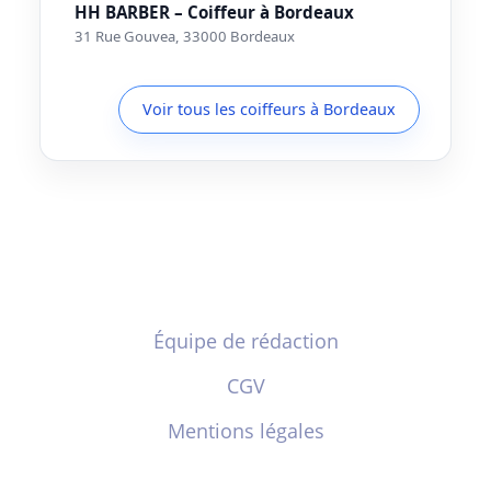
HH BARBER – Coiffeur à Bordeaux
31 Rue Gouvea, 33000 Bordeaux
Voir tous les coiffeurs à Bordeaux
Équipe de rédaction
CGV
Mentions légales