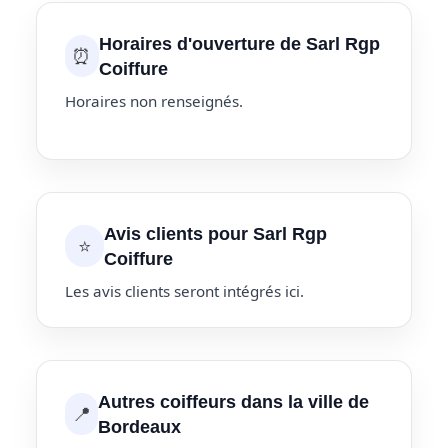
Horaires d'ouverture de Sarl Rgp
⏰
Coiffure
Horaires non renseignés.
Avis clients pour Sarl Rgp
⭐
Coiffure
Les avis clients seront intégrés ici.
Autres coiffeurs dans la ville de
📍
Bordeaux