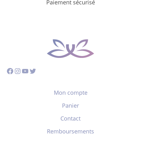
Paiement sécurisé
Facebook
Instagram
YouTube
Twitter
Mon compte
Panier
Contact
Remboursements