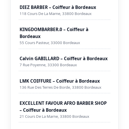
DIEZ BARBER – Coiffeur à Bordeaux
118 Cours De La Marne, 33800 Bordeaux
KINGDOMBARBER.0 – Coiffeur à
Bordeaux
55 Cours Pasteur, 33000 Bordeaux
Calvin GABILLARD – Coiffeur à Bordeaux
7 Rue Poyenne, 33300 Bordeaux
LMK COIFFURE – Coiffeur à Bordeaux
136 Rue Des Terres De Borde, 33800 Bordeaux
EXCELLENT FAVOUR AFRO BARBER SHOP
– Coiffeur à Bordeaux
21 Cours De La Marne, 33800 Bordeaux