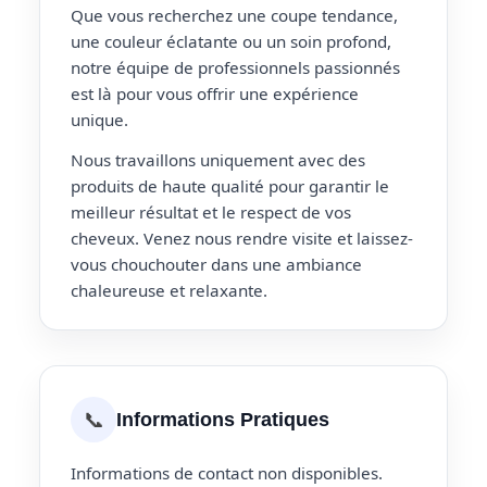
Que vous recherchez une coupe tendance,
une couleur éclatante ou un soin profond,
notre équipe de professionnels passionnés
est là pour vous offrir une expérience
unique.
Nous travaillons uniquement avec des
produits de haute qualité pour garantir le
meilleur résultat et le respect de vos
cheveux. Venez nous rendre visite et laissez-
vous chouchouter dans une ambiance
chaleureuse et relaxante.
📞
Informations Pratiques
Informations de contact non disponibles.