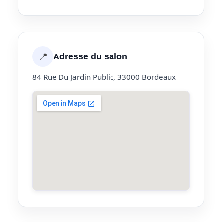
📍
Adresse du salon
84 Rue Du Jardin Public, 33000 Bordeaux