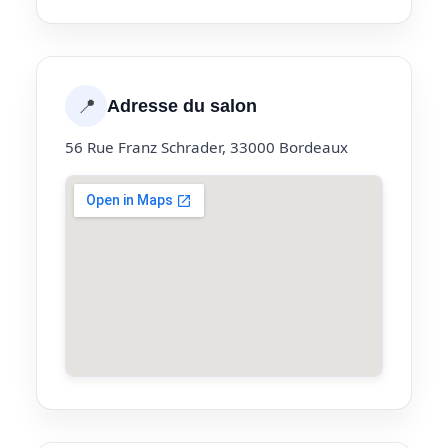
📍
Adresse du salon
56 Rue Franz Schrader, 33000 Bordeaux