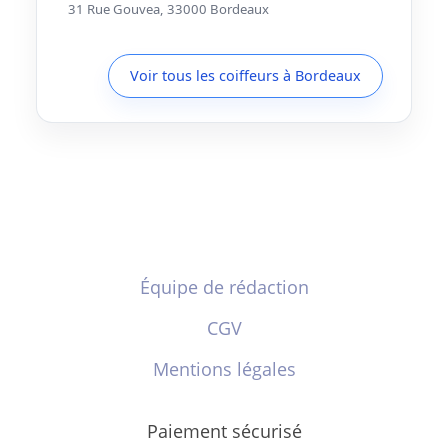
31 Rue Gouvea, 33000 Bordeaux
Voir tous les coiffeurs à Bordeaux
Équipe de rédaction
CGV
Mentions légales
Paiement sécurisé