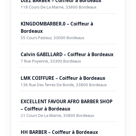
DIEZ BARBER – Coiffeur à Bordeaux
118 Cours De La Marne, 33800 Bordeaux
KINGDOMBARBER.0 – Coiffeur à
Bordeaux
55 Cours Pasteur, 33000 Bordeaux
Calvin GABILLARD – Coiffeur à Bordeaux
7 Rue Poyenne, 33300 Bordeaux
LMK COIFFURE – Coiffeur à Bordeaux
136 Rue Des Terres De Borde, 33800 Bordeaux
EXCELLENT FAVOUR AFRO BARBER SHOP
– Coiffeur à Bordeaux
21 Cours De La Marne, 33800 Bordeaux
HH BARBER – Coiffeur à Bordeaux