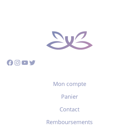
Facebook
Instagram
YouTube
Twitter
Mon compte
Panier
Contact
Remboursements