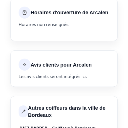
⏰
Horaires d'ouverture de Arcalen
Horaires non renseignés.
⭐
Avis clients pour Arcalen
Les avis clients seront intégrés ici.
Autres coiffeurs dans la ville de
📍
Bordeaux