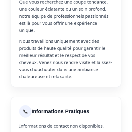
Que vous recherchez une coupe tendance,
une couleur éclatante ou un soin profond,
notre équipe de professionnels passionnés
est là pour vous offrir une expérience
unique.
Nous travaillons uniquement avec des
produits de haute qualité pour garantir le
meilleur résultat et le respect de vos
cheveux. Venez nous rendre visite et laissez-
vous chouchouter dans une ambiance
chaleureuse et relaxante.
📞
Informations Pratiques
Informations de contact non disponibles.