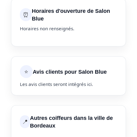
Horaires d'ouverture de Salon
⏰
Blue
Horaires non renseignés.
⭐
Avis clients pour Salon Blue
Les avis clients seront intégrés ici.
Autres coiffeurs dans la ville de
📍
Bordeaux