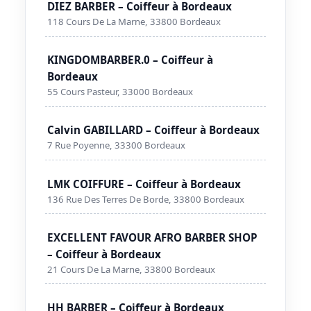
DIEZ BARBER – Coiffeur à Bordeaux
118 Cours De La Marne, 33800 Bordeaux
KINGDOMBARBER.0 – Coiffeur à
Bordeaux
55 Cours Pasteur, 33000 Bordeaux
Calvin GABILLARD – Coiffeur à Bordeaux
7 Rue Poyenne, 33300 Bordeaux
LMK COIFFURE – Coiffeur à Bordeaux
136 Rue Des Terres De Borde, 33800 Bordeaux
EXCELLENT FAVOUR AFRO BARBER SHOP
– Coiffeur à Bordeaux
21 Cours De La Marne, 33800 Bordeaux
HH BARBER – Coiffeur à Bordeaux