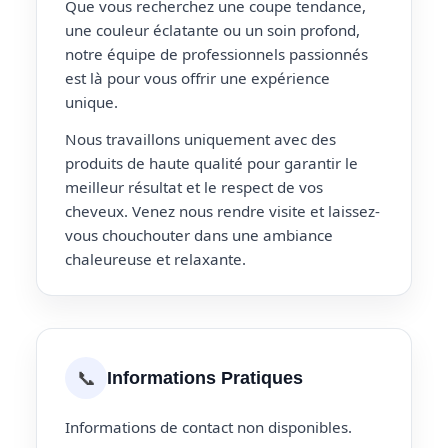
Que vous recherchez une coupe tendance,
une couleur éclatante ou un soin profond,
notre équipe de professionnels passionnés
est là pour vous offrir une expérience
unique.
Nous travaillons uniquement avec des
produits de haute qualité pour garantir le
meilleur résultat et le respect de vos
cheveux. Venez nous rendre visite et laissez-
vous chouchouter dans une ambiance
chaleureuse et relaxante.
📞
Informations Pratiques
Informations de contact non disponibles.