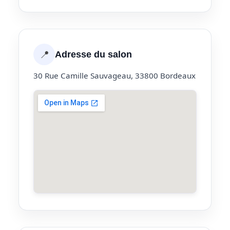
📍
Adresse du salon
30 Rue Camille Sauvageau, 33800 Bordeaux