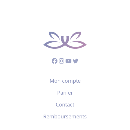
Facebook
Instagram
YouTube
Twitter
Mon compte
Panier
Contact
Remboursements