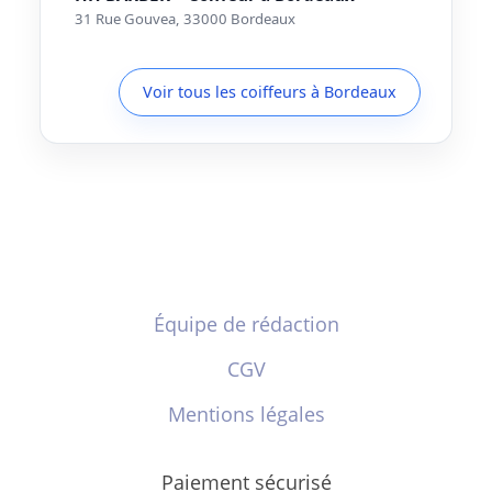
31 Rue Gouvea, 33000 Bordeaux
Voir tous les coiffeurs à Bordeaux
Équipe de rédaction
CGV
Mentions légales
Paiement sécurisé