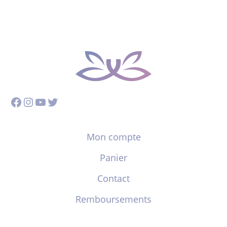
Facebook
Instagram
YouTube
Twitter
Mon compte
Panier
Contact
Remboursements