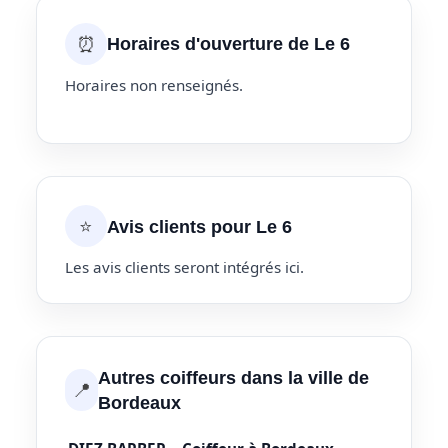
⏰
Horaires d'ouverture de Le 6
Horaires non renseignés.
⭐
Avis clients pour Le 6
Les avis clients seront intégrés ici.
Autres coiffeurs dans la ville de
📍
Bordeaux