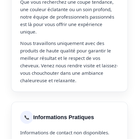
Que vous recherchez une coupe tendance,
une couleur éclatante ou un soin profond,
notre équipe de professionnels passionnés
est là pour vous offrir une expérience
unique.
Nous travaillons uniquement avec des
produits de haute qualité pour garantir le
meilleur résultat et le respect de vos
cheveux. Venez nous rendre visite et laissez-
vous chouchouter dans une ambiance
chaleureuse et relaxante.
📞
Informations Pratiques
Informations de contact non disponibles.