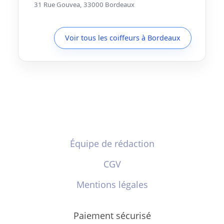
31 Rue Gouvea, 33000 Bordeaux
Voir tous les coiffeurs à Bordeaux
Équipe de rédaction
CGV
Mentions légales
Paiement sécurisé