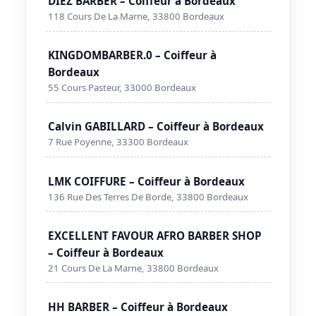
DIEZ BARBER – Coiffeur à Bordeaux
118 Cours De La Marne, 33800 Bordeaux
KINGDOMBARBER.0 – Coiffeur à
Bordeaux
55 Cours Pasteur, 33000 Bordeaux
Calvin GABILLARD – Coiffeur à Bordeaux
7 Rue Poyenne, 33300 Bordeaux
LMK COIFFURE – Coiffeur à Bordeaux
136 Rue Des Terres De Borde, 33800 Bordeaux
EXCELLENT FAVOUR AFRO BARBER SHOP
– Coiffeur à Bordeaux
21 Cours De La Marne, 33800 Bordeaux
HH BARBER – Coiffeur à Bordeaux