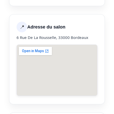
📍
Adresse du salon
6 Rue De La Rousselle, 33000 Bordeaux