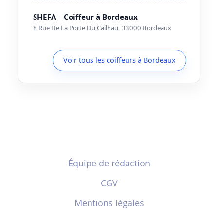
SHEFA – Coiffeur à Bordeaux
8 Rue De La Porte Du Cailhau, 33000 Bordeaux
Voir tous les coiffeurs à Bordeaux
Équipe de rédaction
CGV
Mentions légales