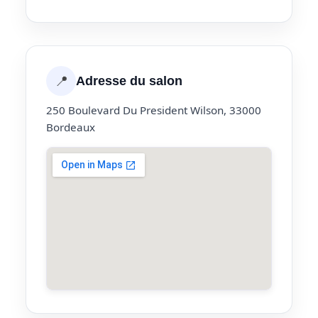
📍
Adresse du salon
250 Boulevard Du President Wilson, 33000
Bordeaux