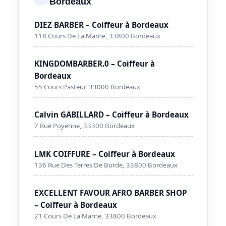
Bordeaux
DIEZ BARBER – Coiffeur à Bordeaux
118 Cours De La Marne, 33800 Bordeaux
KINGDOMBARBER.0 – Coiffeur à
Bordeaux
55 Cours Pasteur, 33000 Bordeaux
Calvin GABILLARD – Coiffeur à Bordeaux
7 Rue Poyenne, 33300 Bordeaux
LMK COIFFURE – Coiffeur à Bordeaux
136 Rue Des Terres De Borde, 33800 Bordeaux
EXCELLENT FAVOUR AFRO BARBER SHOP
– Coiffeur à Bordeaux
21 Cours De La Marne, 33800 Bordeaux