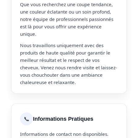
Que vous recherchez une coupe tendance,
une couleur éclatante ou un soin profond,
notre équipe de professionnels passionnés
est là pour vous offrir une expérience
unique.
Nous travaillons uniquement avec des
produits de haute qualité pour garantir le
meilleur résultat et le respect de vos
cheveux. Venez nous rendre visite et laissez-
vous chouchouter dans une ambiance
chaleureuse et relaxante.
📞
Informations Pratiques
Informations de contact non disponibles.