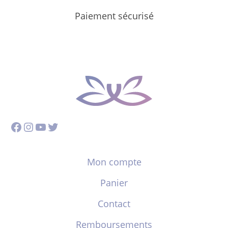
Paiement sécurisé
Facebook
Instagram
YouTube
Twitter
Mon compte
Panier
Contact
Remboursements