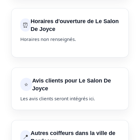
Horaires d'ouverture de Le Salon
⏰
De Joyce
Horaires non renseignés.
Avis clients pour Le Salon De
⭐
Joyce
Les avis clients seront intégrés ici.
Autres coiffeurs dans la ville de
📍