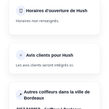
⏰
Horaires d'ouverture de Hush
Horaires non renseignés.
⭐
Avis clients pour Hush
Les avis clients seront intégrés ici.
Autres coiffeurs dans la ville de
📍
Bordeaux