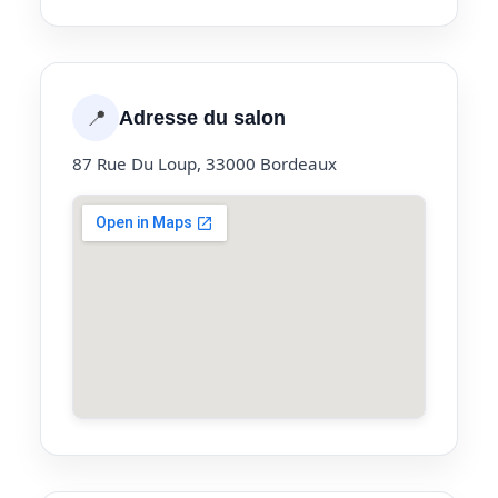
📍
Adresse du salon
87 Rue Du Loup, 33000 Bordeaux