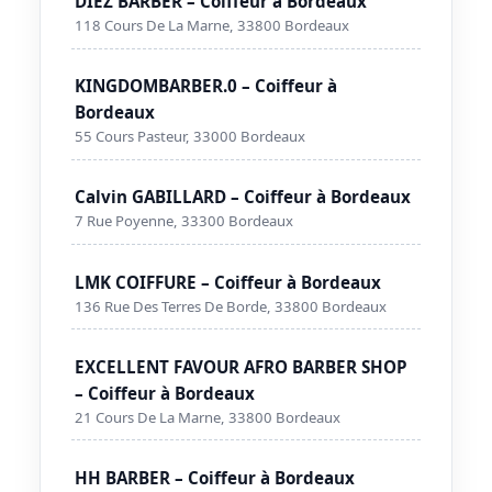
DIEZ BARBER – Coiffeur à Bordeaux
118 Cours De La Marne, 33800 Bordeaux
KINGDOMBARBER.0 – Coiffeur à
Bordeaux
55 Cours Pasteur, 33000 Bordeaux
Calvin GABILLARD – Coiffeur à Bordeaux
7 Rue Poyenne, 33300 Bordeaux
LMK COIFFURE – Coiffeur à Bordeaux
136 Rue Des Terres De Borde, 33800 Bordeaux
EXCELLENT FAVOUR AFRO BARBER SHOP
– Coiffeur à Bordeaux
21 Cours De La Marne, 33800 Bordeaux
HH BARBER – Coiffeur à Bordeaux