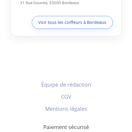
31 Rue Gouvea, 33000 Bordeaux
Voir tous les coiffeurs à Bordeaux
Équipe de rédaction
CGV
Mentions légales
Paiement sécurisé