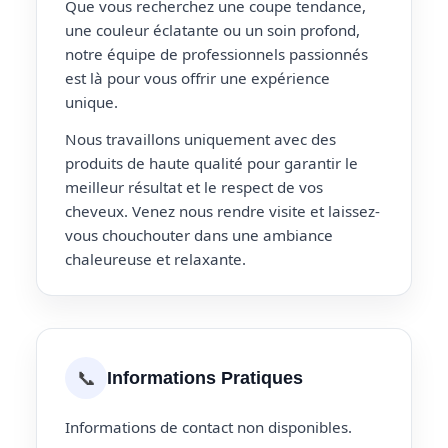
Que vous recherchez une coupe tendance,
une couleur éclatante ou un soin profond,
notre équipe de professionnels passionnés
est là pour vous offrir une expérience
unique.
Nous travaillons uniquement avec des
produits de haute qualité pour garantir le
meilleur résultat et le respect de vos
cheveux. Venez nous rendre visite et laissez-
vous chouchouter dans une ambiance
chaleureuse et relaxante.
📞
Informations Pratiques
Informations de contact non disponibles.