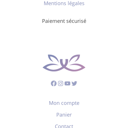
Mentions légales
Paiement sécurisé
Facebook
Instagram
YouTube
Twitter
Mon compte
Panier
Contact