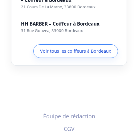
21 Cours De La Marne, 33800 Bordeaux
HH BARBER – Coiffeur à Bordeaux
31 Rue Gouvea, 33000 Bordeaux
Voir tous les coiffeurs à Bordeaux
Équipe de rédaction
CGV