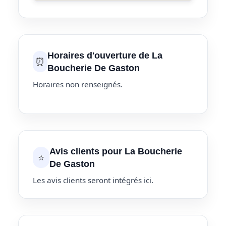
Horaires d'ouverture de La
⏰
Boucherie De Gaston
Horaires non renseignés.
Avis clients pour La Boucherie
⭐
De Gaston
Les avis clients seront intégrés ici.