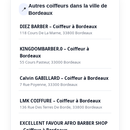
Autres coiffeurs dans la ville de
📍
Bordeaux
DIEZ BARBER – Coiffeur à Bordeaux
118 Cours De La Marne, 33800 Bordeaux
KINGDOMBARBER.0 – Coiffeur à
Bordeaux
55 Cours Pasteur, 33000 Bordeaux
Calvin GABILLARD – Coiffeur à Bordeaux
7 Rue Poyenne, 33300 Bordeaux
LMK COIFFURE – Coiffeur à Bordeaux
136 Rue Des Terres De Borde, 33800 Bordeaux
EXCELLENT FAVOUR AFRO BARBER SHOP
– Coiffeur à Bordeaux