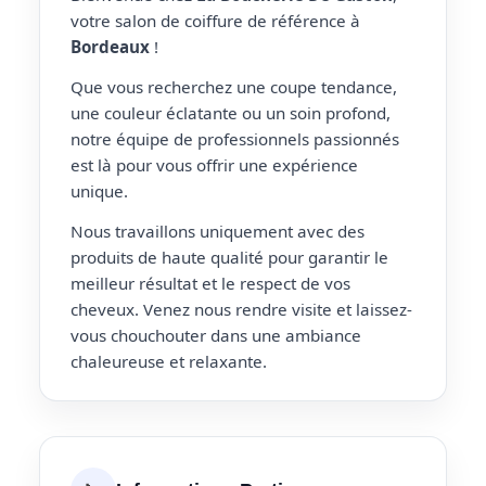
votre salon de coiffure de référence à
Bordeaux
!
Que vous recherchez une coupe tendance,
une couleur éclatante ou un soin profond,
notre équipe de professionnels passionnés
est là pour vous offrir une expérience
unique.
Nous travaillons uniquement avec des
produits de haute qualité pour garantir le
meilleur résultat et le respect de vos
cheveux. Venez nous rendre visite et laissez-
vous chouchouter dans une ambiance
chaleureuse et relaxante.