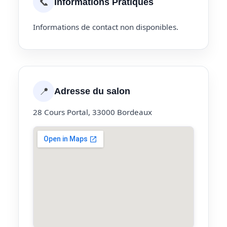
📞
Informations Pratiques
Informations de contact non disponibles.
📍
Adresse du salon
28 Cours Portal, 33000 Bordeaux