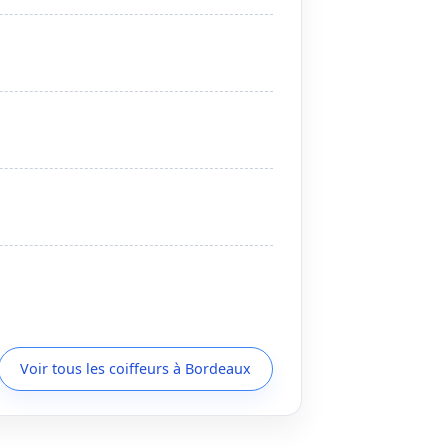
Voir tous les coiffeurs à Bordeaux