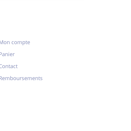
Mon compte
Panier
Contact
Remboursements