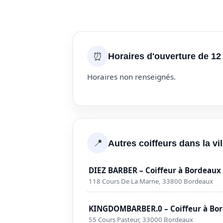
⏰
Horaires d'ouverture de 12
Horaires non renseignés.
📍
Autres coiffeurs dans la vi
DIEZ BARBER – Coiffeur à Bordeaux
118 Cours De La Marne, 33800 Bordeaux
KINGDOMBARBER.0 – Coiffeur à Bo
55 Cours Pasteur, 33000 Bordeaux