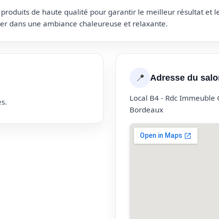
roduits de haute qualité pour garantir le meilleur résultat et 
uter dans une ambiance chaleureuse et relaxante.
📍
Adresse du salo
Local B4 - Rdc Immeuble
s.
Bordeaux