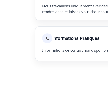
Nous travaillons uniquement avec des p
rendre visite et laissez-vous choucho
📞
Informations Pratiques
Informations de contact non disponible