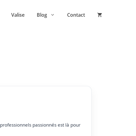
Valise
Blog
Contact
professionnels passionnés est là pour