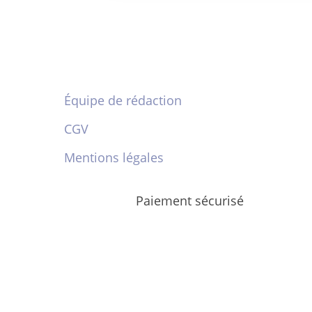
Équipe de rédaction
CGV
Mentions légales
Paiement sécurisé