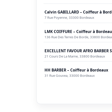
Calvin GABILLARD – Coiffeur à Bor
7 Rue Poyenne, 33300 Bordeaux
LMK COIFFURE – Coiffeur à Bordea
136 Rue Des Terres De Borde, 33800 Borde
EXCELLENT FAVOUR AFRO BARBER SH
21 Cours De La Marne, 33800 Bordeaux
HH BARBER – Coiffeur à Bordeaux
31 Rue Gouvea, 33000 Bordeaux