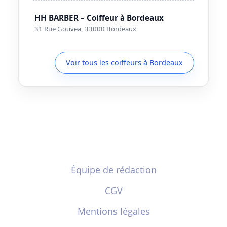
HH BARBER – Coiffeur à Bordeaux
31 Rue Gouvea, 33000 Bordeaux
Voir tous les coiffeurs à Bordeaux
Équipe de rédaction
CGV
Mentions légales