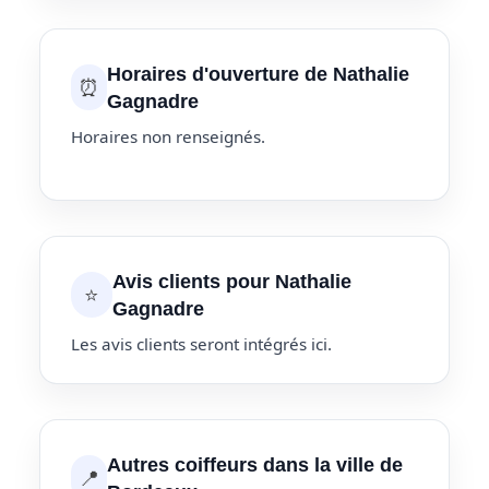
Horaires d'ouverture de Nathalie
⏰
Gagnadre
Horaires non renseignés.
Avis clients pour Nathalie
⭐
Gagnadre
Les avis clients seront intégrés ici.
Autres coiffeurs dans la ville de
📍