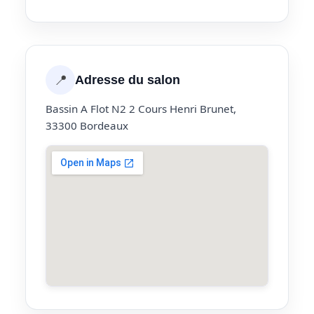
📍
Adresse du salon
Bassin A Flot N2 2 Cours Henri Brunet,
33300 Bordeaux