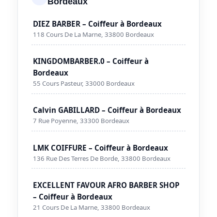
Bordeaux
DIEZ BARBER – Coiffeur à Bordeaux
118 Cours De La Marne, 33800 Bordeaux
KINGDOMBARBER.0 – Coiffeur à
Bordeaux
55 Cours Pasteur, 33000 Bordeaux
Calvin GABILLARD – Coiffeur à Bordeaux
7 Rue Poyenne, 33300 Bordeaux
LMK COIFFURE – Coiffeur à Bordeaux
136 Rue Des Terres De Borde, 33800 Bordeaux
EXCELLENT FAVOUR AFRO BARBER SHOP
– Coiffeur à Bordeaux
21 Cours De La Marne, 33800 Bordeaux