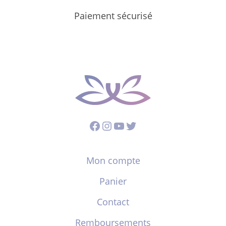
Paiement sécurisé
Facebook
Instagram
YouTube
Twitter
Mon compte
Panier
Contact
Remboursements