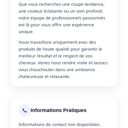
Que vous recherchez une coupe tendance,
une couleur éclatante ou un soin profond,
notre équipe de professionnels passionnés
est là pour vous offrir une expérience
unique.
Nous travaillons uniquement avec des
produits de haute qualité pour garantir le
meilleur résultat et le respect de vos
cheveux. Venez nous rendre visite et laissez-
vous chouchouter dans une ambiance
chaleureuse et relaxante.
📞
Informations Pratiques
Informations de contact non disponibles.