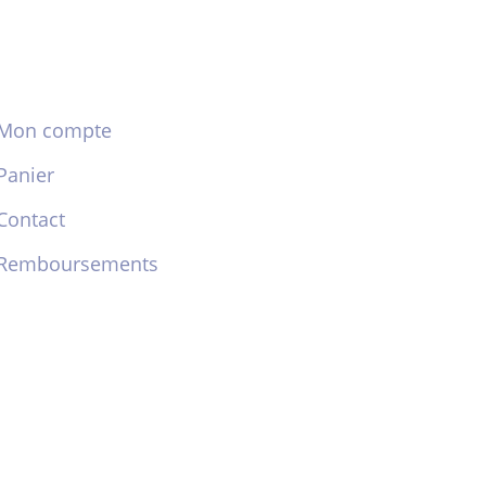
Mon compte
Panier
Contact
Remboursements