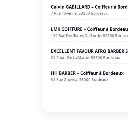
Calvin GABILLARD – Coiffeur à Bor
7 Rue Poyenne, 33300 Bordeaux
LMK COIFFURE – Coiffeur à Bordea
136 Rue Des Terres De Borde, 33800 Borde
EXCELLENT FAVOUR AFRO BARBER SH
21 Cours De La Marne, 33800 Bordeaux
HH BARBER – Coiffeur à Bordeaux
31 Rue Gouvea, 33000 Bordeaux