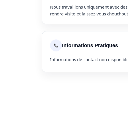
Nous travaillons uniquement avec des p
rendre visite et laissez-vous choucho
📞
Informations Pratiques
Informations de contact non disponible