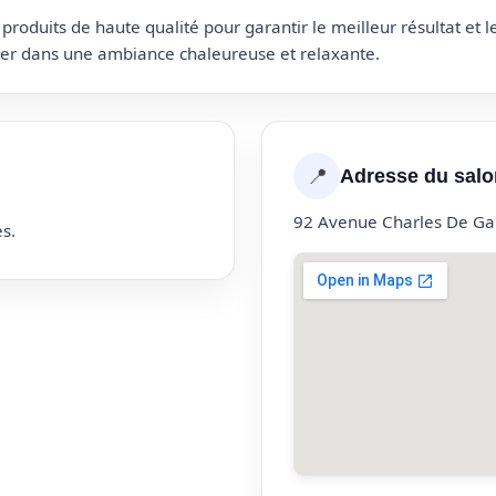
roduits de haute qualité pour garantir le meilleur résultat et 
uter dans une ambiance chaleureuse et relaxante.
📍
Adresse du salo
92 Avenue Charles De Ga
s.