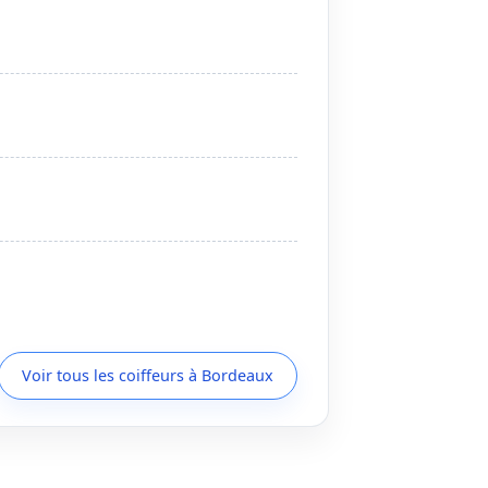
Voir tous les coiffeurs à Bordeaux