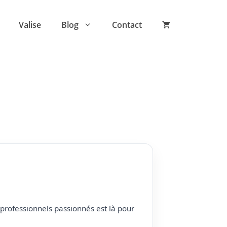
Valise
Blog
Contact
professionnels passionnés est là pour