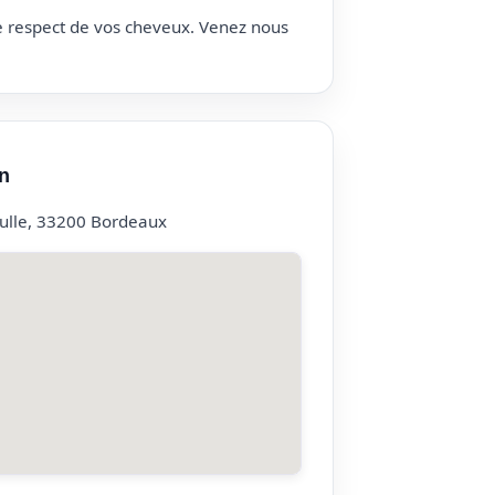
le respect de vos cheveux. Venez nous
n
ulle, 33200 Bordeaux