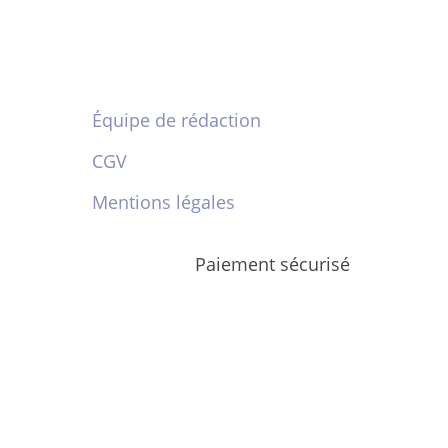
Équipe de rédaction
CGV
Mentions légales
Paiement sécurisé