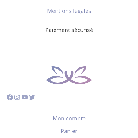
Mentions légales
Paiement sécurisé
Facebook
Instagram
YouTube
Twitter
Mon compte
Panier