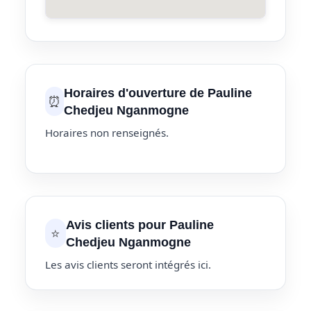
Horaires d'ouverture de Pauline
⏰
Chedjeu Nganmogne
Horaires non renseignés.
Avis clients pour Pauline
⭐
Chedjeu Nganmogne
Les avis clients seront intégrés ici.