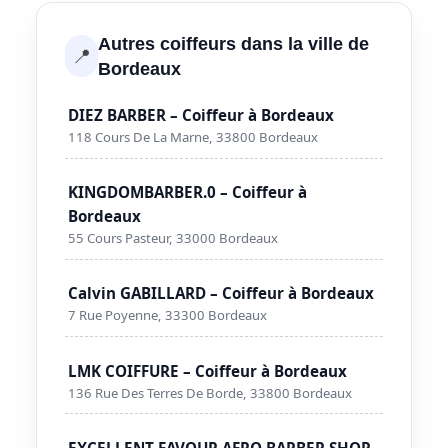
Autres coiffeurs dans la ville de
📍
Bordeaux
DIEZ BARBER – Coiffeur à Bordeaux
118 Cours De La Marne, 33800 Bordeaux
KINGDOMBARBER.0 – Coiffeur à
Bordeaux
55 Cours Pasteur, 33000 Bordeaux
Calvin GABILLARD – Coiffeur à Bordeaux
7 Rue Poyenne, 33300 Bordeaux
LMK COIFFURE – Coiffeur à Bordeaux
136 Rue Des Terres De Borde, 33800 Bordeaux
EXCELLENT FAVOUR AFRO BARBER SHOP