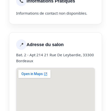
📞
Informations Pratiques
Informations de contact non disponibles.
📍
Adresse du salon
Bat. 2 - Apt 214 21 Rue De Leybardie, 33300
Bordeaux