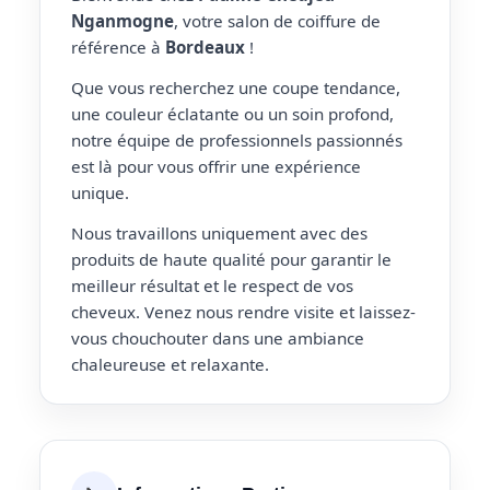
Nganmogne
, votre salon de coiffure de
référence à
Bordeaux
!
Que vous recherchez une coupe tendance,
une couleur éclatante ou un soin profond,
notre équipe de professionnels passionnés
est là pour vous offrir une expérience
unique.
Nous travaillons uniquement avec des
produits de haute qualité pour garantir le
meilleur résultat et le respect de vos
cheveux. Venez nous rendre visite et laissez-
vous chouchouter dans une ambiance
chaleureuse et relaxante.