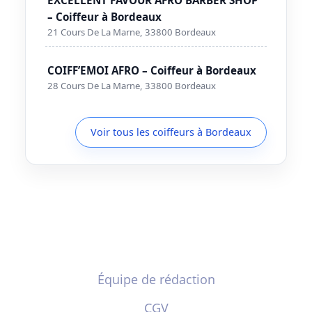
– Coiffeur à Bordeaux
21 Cours De La Marne, 33800 Bordeaux
COIFF’EMOI AFRO – Coiffeur à Bordeaux
28 Cours De La Marne, 33800 Bordeaux
Voir tous les coiffeurs à Bordeaux
Équipe de rédaction
CGV