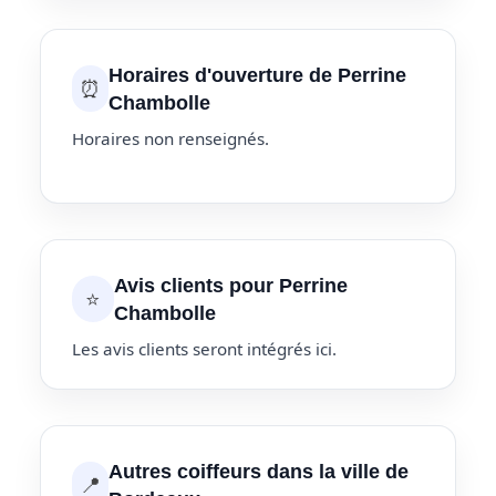
Horaires d'ouverture de Perrine
⏰
Chambolle
Horaires non renseignés.
Avis clients pour Perrine
⭐
Chambolle
Les avis clients seront intégrés ici.
Autres coiffeurs dans la ville de
📍