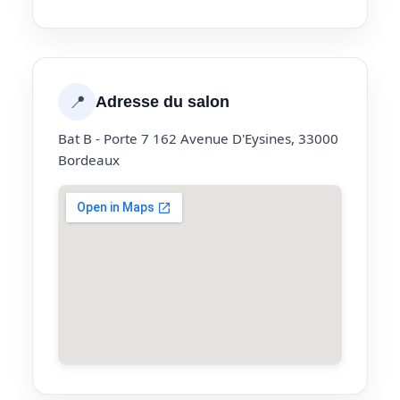
📍
Adresse du salon
Bat B - Porte 7 162 Avenue D'Eysines, 33000
Bordeaux