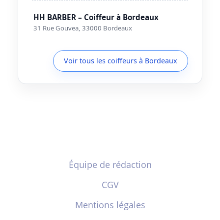
HH BARBER – Coiffeur à Bordeaux
31 Rue Gouvea, 33000 Bordeaux
Voir tous les coiffeurs à Bordeaux
Équipe de rédaction
CGV
Mentions légales