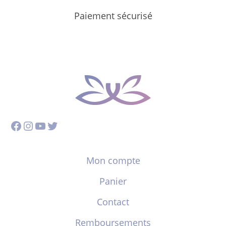
Paiement sécurisé
Facebook
Instagram
YouTube
Twitter
Mon compte
Panier
Contact
Remboursements