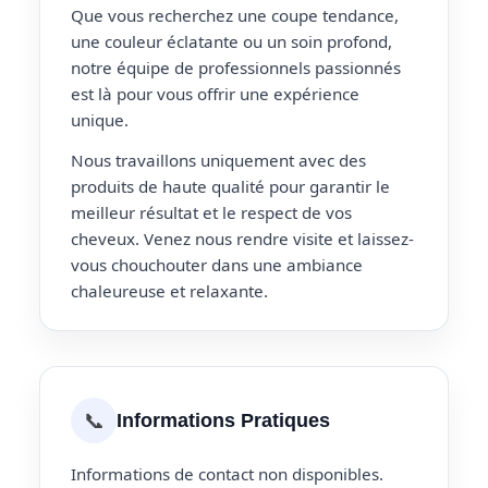
Que vous recherchez une coupe tendance,
une couleur éclatante ou un soin profond,
notre équipe de professionnels passionnés
est là pour vous offrir une expérience
unique.
Nous travaillons uniquement avec des
produits de haute qualité pour garantir le
meilleur résultat et le respect de vos
cheveux. Venez nous rendre visite et laissez-
vous chouchouter dans une ambiance
chaleureuse et relaxante.
📞
Informations Pratiques
Informations de contact non disponibles.