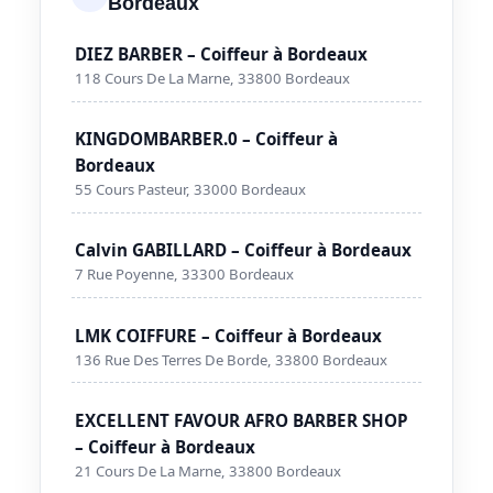
Bordeaux
DIEZ BARBER – Coiffeur à Bordeaux
118 Cours De La Marne, 33800 Bordeaux
KINGDOMBARBER.0 – Coiffeur à
Bordeaux
55 Cours Pasteur, 33000 Bordeaux
Calvin GABILLARD – Coiffeur à Bordeaux
7 Rue Poyenne, 33300 Bordeaux
LMK COIFFURE – Coiffeur à Bordeaux
136 Rue Des Terres De Borde, 33800 Bordeaux
EXCELLENT FAVOUR AFRO BARBER SHOP
– Coiffeur à Bordeaux
21 Cours De La Marne, 33800 Bordeaux