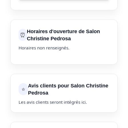
Horaires d'ouverture de Salon
⏰
Christine Pedrosa
Horaires non renseignés.
Avis clients pour Salon Christine
⭐
Pedrosa
Les avis clients seront intégrés ici.