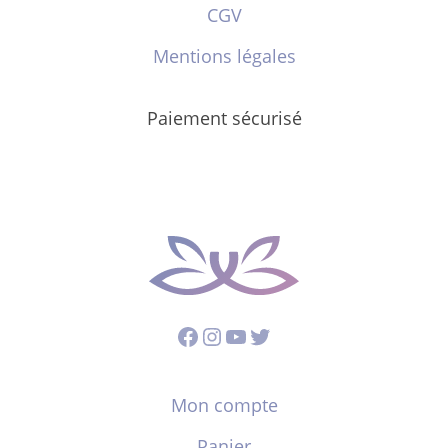
CGV
Mentions légales
Paiement sécurisé
Facebook
Instagram
YouTube
Twitter
Mon compte
Panier