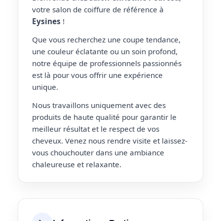
votre salon de coiffure de référence à
Eysines
!
Que vous recherchez une coupe tendance,
une couleur éclatante ou un soin profond,
notre équipe de professionnels passionnés
est là pour vous offrir une expérience
unique.
Nous travaillons uniquement avec des
produits de haute qualité pour garantir le
meilleur résultat et le respect de vos
cheveux. Venez nous rendre visite et laissez-
vous chouchouter dans une ambiance
chaleureuse et relaxante.