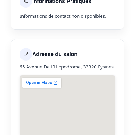
📞
Informations Pratiques
Informations de contact non disponibles.
📍
Adresse du salon
65 Avenue De L'Hippodrome, 33320 Eysines