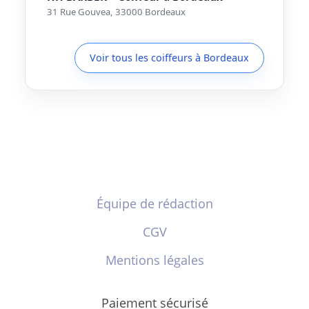
31 Rue Gouvea, 33000 Bordeaux
Voir tous les coiffeurs à Bordeaux
Équipe de rédaction
CGV
Mentions légales
Paiement sécurisé