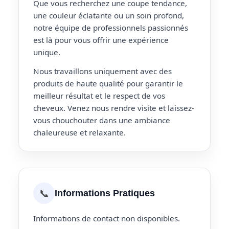
Que vous recherchez une coupe tendance,
une couleur éclatante ou un soin profond,
notre équipe de professionnels passionnés
est là pour vous offrir une expérience
unique.
Nous travaillons uniquement avec des
produits de haute qualité pour garantir le
meilleur résultat et le respect de vos
cheveux. Venez nous rendre visite et laissez-
vous chouchouter dans une ambiance
chaleureuse et relaxante.
📞
Informations Pratiques
Informations de contact non disponibles.