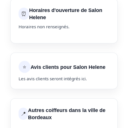
Horaires d'ouverture de Salon
⏰
Helene
Horaires non renseignés.
⭐
Avis clients pour Salon Helene
Les avis clients seront intégrés ici.
Autres coiffeurs dans la ville de
📍
Bordeaux