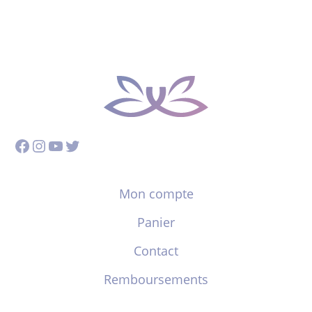
Facebook
Instagram
YouTube
Twitter
Mon compte
Panier
Contact
Remboursements