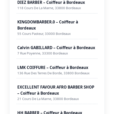
DIEZ BARBER – Coiffeur à Bordeaux
118 Cours De La Marne, 33800 Bordeaux
KINGDOMBARBER.0 – Coiffeur à
Bordeaux
55 Cours Pasteur, 33000 Bordeaux
Calvin GABILLARD – Coiffeur à Bordeaux
7 Rue Poyenne, 33300 Bordeaux
LMK COIFFURE – Coiffeur à Bordeaux
136 Rue Des Terres De Borde, 33800 Bordeaux
EXCELLENT FAVOUR AFRO BARBER SHOP
– Coiffeur à Bordeaux
21 Cours De La Marne, 33800 Bordeaux
HH BARBER – Coiffeur à Bordeaux