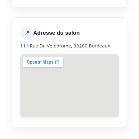
📍
Adresse du salon
111 Rue Du Velodrome, 33200 Bordeaux