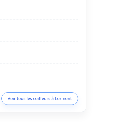
Voir tous les coiffeurs à Lormont