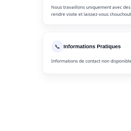
Nous travaillons uniquement avec des p
rendre visite et laissez-vous choucho
📞
Informations Pratiques
Informations de contact non disponible