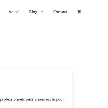
Valise
Blog
Contact
professionnels passionnés est là pour