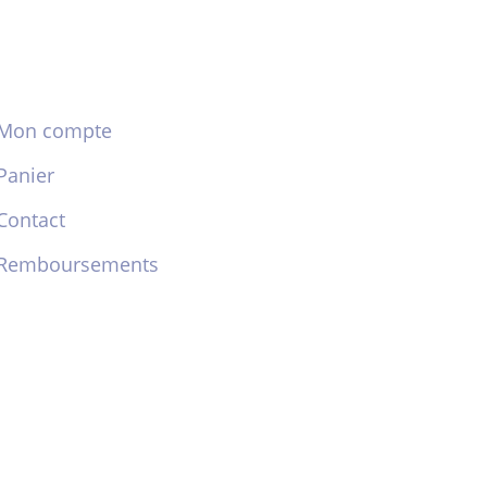
Mon compte
Panier
Contact
Remboursements