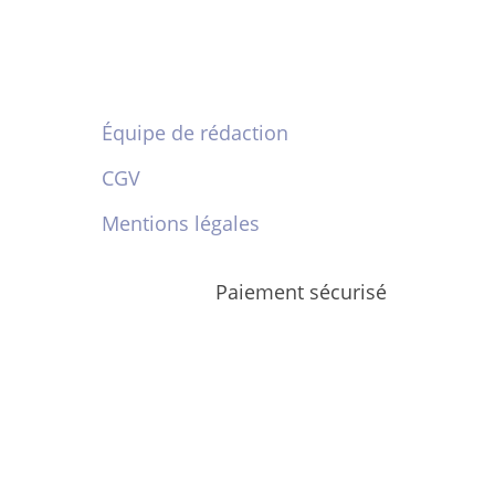
Équipe de rédaction
CGV
Mentions légales
Paiement sécurisé