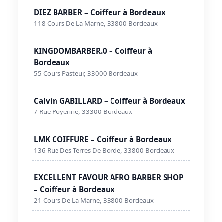
DIEZ BARBER – Coiffeur à Bordeaux
118 Cours De La Marne, 33800 Bordeaux
KINGDOMBARBER.0 – Coiffeur à
Bordeaux
55 Cours Pasteur, 33000 Bordeaux
Calvin GABILLARD – Coiffeur à Bordeaux
7 Rue Poyenne, 33300 Bordeaux
LMK COIFFURE – Coiffeur à Bordeaux
136 Rue Des Terres De Borde, 33800 Bordeaux
EXCELLENT FAVOUR AFRO BARBER SHOP
– Coiffeur à Bordeaux
21 Cours De La Marne, 33800 Bordeaux