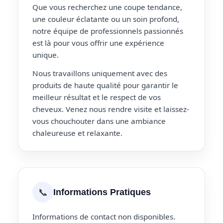
Que vous recherchez une coupe tendance,
une couleur éclatante ou un soin profond,
notre équipe de professionnels passionnés
est là pour vous offrir une expérience
unique.
Nous travaillons uniquement avec des
produits de haute qualité pour garantir le
meilleur résultat et le respect de vos
cheveux. Venez nous rendre visite et laissez-
vous chouchouter dans une ambiance
chaleureuse et relaxante.
📞
Informations Pratiques
Informations de contact non disponibles.