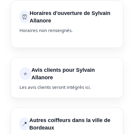
Horaires d'ouverture de Sylvain
⏰
Allanore
Horaires non renseignés.
Avis clients pour Sylvain
⭐
Allanore
Les avis clients seront intégrés ici.
Autres coiffeurs dans la ville de
📍
Bordeaux