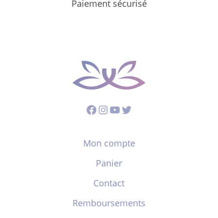
Paiement sécurisé
Facebook
Instagram
YouTube
Twitter
Mon compte
Panier
Contact
Remboursements