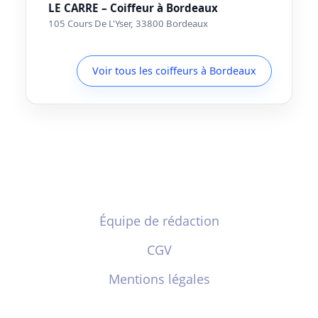
LE CARRE – Coiffeur à Bordeaux
105 Cours De L'Yser, 33800 Bordeaux
Voir tous les coiffeurs à Bordeaux
Équipe de rédaction
CGV
Mentions légales