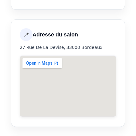
📍
Adresse du salon
27 Rue De La Devise, 33000 Bordeaux