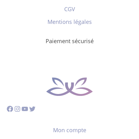
CGV
Mentions légales
Paiement sécurisé
Facebook
Instagram
YouTube
Twitter
Mon compte