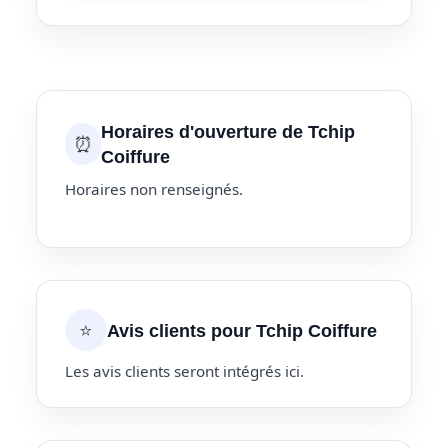
Horaires d'ouverture de Tchip
⏰
Coiffure
Horaires non renseignés.
⭐
Avis clients pour Tchip Coiffure
Les avis clients seront intégrés ici.