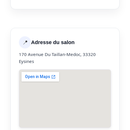
📍
Adresse du salon
170 Avenue Du Taillan-Medoc, 33320
Eysines