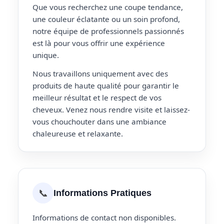
Que vous recherchez une coupe tendance,
une couleur éclatante ou un soin profond,
notre équipe de professionnels passionnés
est là pour vous offrir une expérience
unique.
Nous travaillons uniquement avec des
produits de haute qualité pour garantir le
meilleur résultat et le respect de vos
cheveux. Venez nous rendre visite et laissez-
vous chouchouter dans une ambiance
chaleureuse et relaxante.
📞
Informations Pratiques
Informations de contact non disponibles.