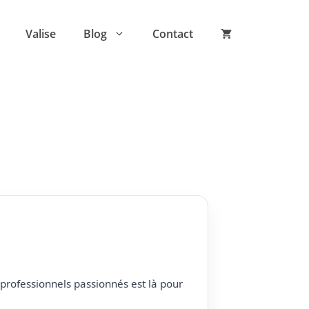
Valise
Blog
Contact
professionnels passionnés est là pour