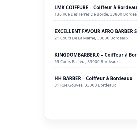
LMK COIFFURE – Coiffeur à Bordea
136 Rue Des Terres De Borde, 33800 Borde
EXCELLENT FAVOUR AFRO BARBER SH
21 Cours De La Marne, 33800 Bordeaux
KINGDOMBARBER.0 – Coiffeur à Bo
55 Cours Pasteur, 33000 Bordeaux
HH BARBER – Coiffeur à Bordeaux
31 Rue Gouvea, 33000 Bordeaux