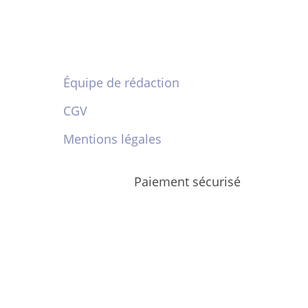
Équipe de rédaction
CGV
Mentions légales
Paiement sécurisé