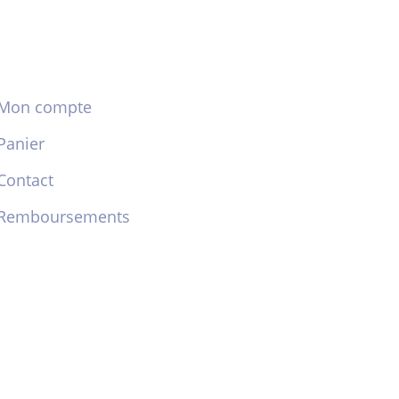
Mon compte
Panier
Contact
Remboursements