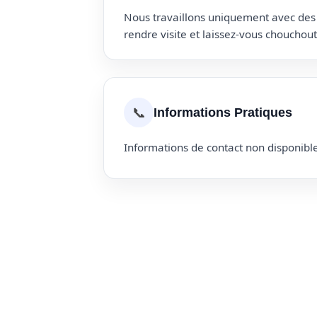
Nous travaillons uniquement avec des p
rendre visite et laissez-vous choucho
📞
Informations Pratiques
Informations de contact non disponible