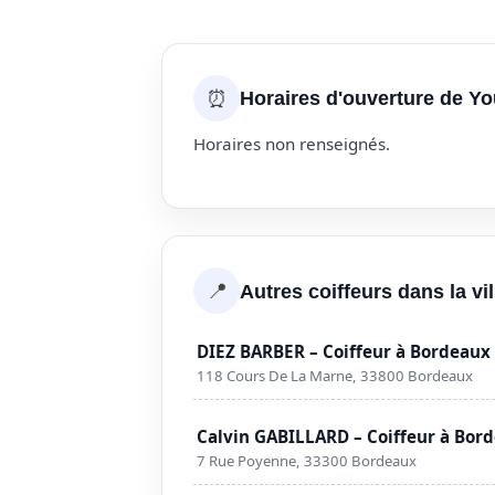
⏰
Horaires d'ouverture de Y
Horaires non renseignés.
📍
Autres coiffeurs dans la vi
DIEZ BARBER – Coiffeur à Bordeaux
118 Cours De La Marne, 33800 Bordeaux
Calvin GABILLARD – Coiffeur à Bor
7 Rue Poyenne, 33300 Bordeaux