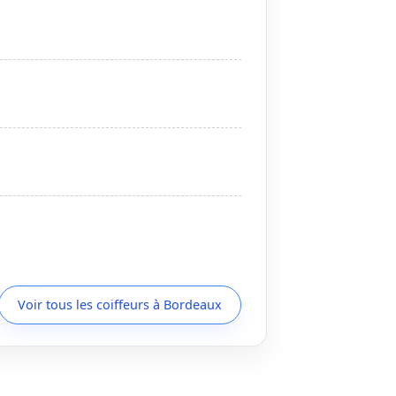
Voir tous les coiffeurs à Bordeaux