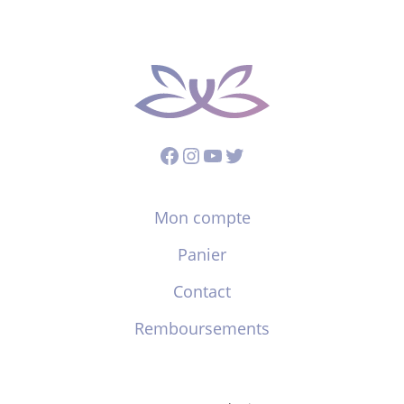
Facebook
Instagram
YouTube
Twitter
Mon compte
Panier
Contact
Remboursements