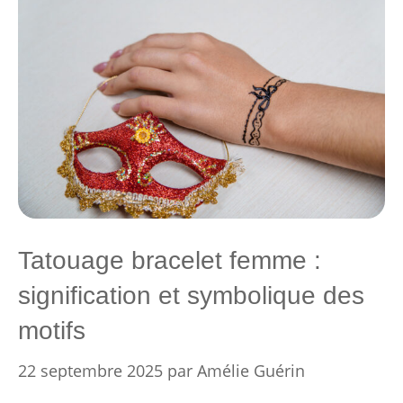
Tatouage bracelet femme :
signification et symbolique des
motifs
22 septembre 2025
par
Amélie Guérin