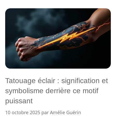
Tatouage éclair : signification et
symbolisme derrière ce motif
puissant
10 octobre 2025
par
Amélie Guérin