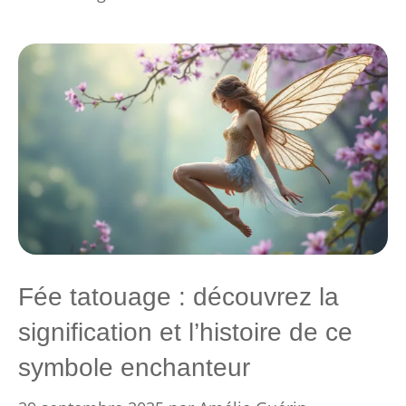
Fée tatouage : découvrez la
signification et l’histoire de ce
symbole enchanteur